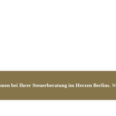
men bei Ihrer Steuerberatung im Herzen Berlins.
W