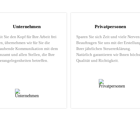
Unternehmen
Privatpersonen
t Sie den Kopf für Ihre Arbeit frei
Sparen Sie sich Zeit und viele Nerven
n, übernehmen wir für Sie die
Beauftragen Sie uns mit der Erstellun
traubende Kommunikation mit dem
Ihrer jährlichen Steuererklärung.
nzamt und allen Stellen, die Ihre
Natürlich garantieren wir Ihnen höchs
erangelegenheiten betreffen.
Qualität und Richtigkeit.