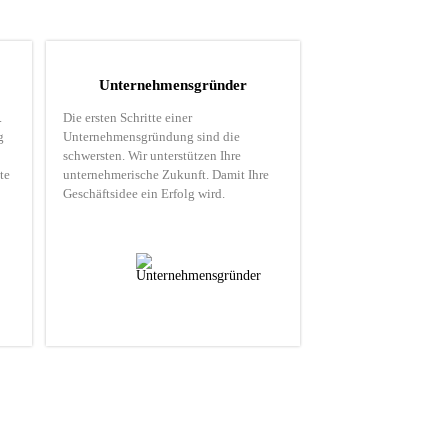
Unternehmensgründer
.
Die ersten Schritte einer
g
Unternehmensgründung sind die
schwersten. Wir unterstützen Ihre
te
unternehmerische Zukunft. Damit Ihre
Geschäftsidee ein Erfolg wird.