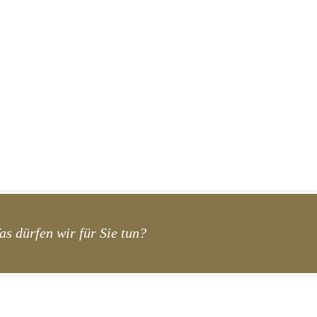
as dürfen wir für Sie tun?