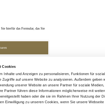
Sie hierfür das Formular, das Sie
baren
t Cookies
 Inhalte und Anzeigen zu personalisieren, Funktionen für sozia
ere Mandanten.
e Zugriffe auf unsere Website zu analysieren. Außerdem geben w
rwendung unserer Website an unsere Partner für soziale Medien
re Partner führen diese Informationen möglicherweise mit weite
ereitgestellt haben oder die sie im Rahmen Ihrer Nutzung der D
n Einwilligung zu unseren Cookies, wenn Sie unsere Webseite 